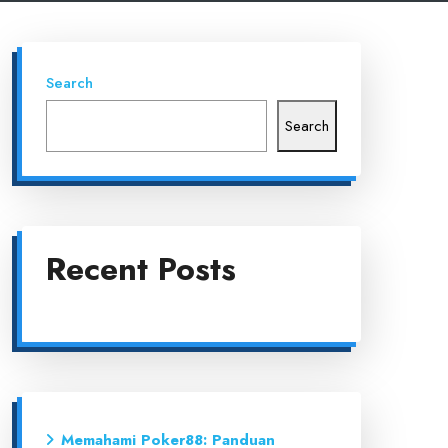
Search
Search
Recent Posts
Memahami Poker88: Panduan