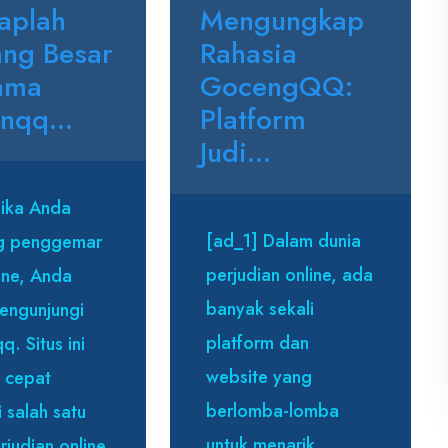
iaplah
Mengungkap
ng Besar
Rahasia
ama
GocengQQ:
nqq...
Platform
Judi...
Jika Anda
[ad_1] Dalam dunia
g penggemar
perjudian online, ada
line, Anda
banyak sekali
engunjungi
platform dan
. Situs ini
website yang
 cepat
berlomba-lomba
 salah satu
untuk menarik
erjudian online