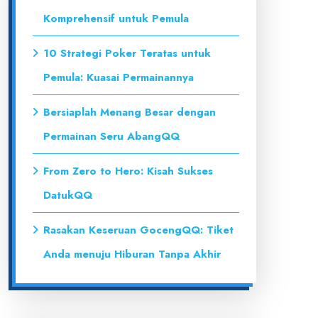
Komprehensif untuk Pemula
10 Strategi Poker Teratas untuk
Pemula: Kuasai Permainannya
Bersiaplah Menang Besar dengan
Permainan Seru AbangQQ
From Zero to Hero: Kisah Sukses
DatukQQ
Rasakan Keseruan GocengQQ: Tiket
Anda menuju Hiburan Tanpa Akhir