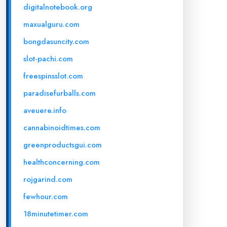
digitalnotebook.org
maxualguru.com
bongdasuncity.com
slot-pachi.com
freespinsslot.com
paradisefurballs.com
aveuere.info
cannabinoidtimes.com
greenproductsgui.com
healthconcerning.com
rojgarind.com
fewhour.com
18minutetimer.com