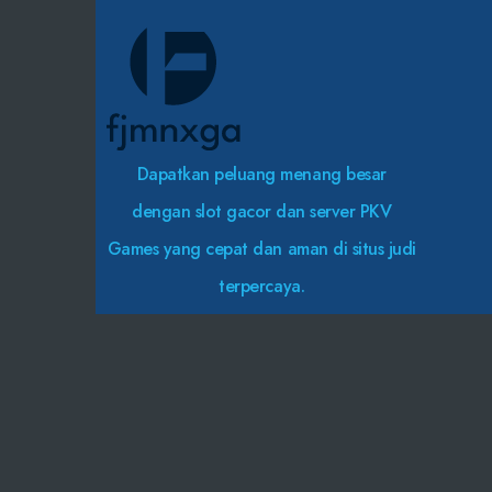
Slot
Gacor
di
Situs
Judi
Dapatkan peluang menang besar
Terpercaya
dengan slot gacor dan server PKV
dengan
Games yang cepat dan aman di situs judi
Fitur
terpercaya.
Server
PKV
Games