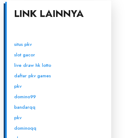
LINK LAINNYA
situs pkv
slot gacor
live draw hk lotto
daftar pkv games
pkv
domino99
bandarqq
pkv
dominoqq