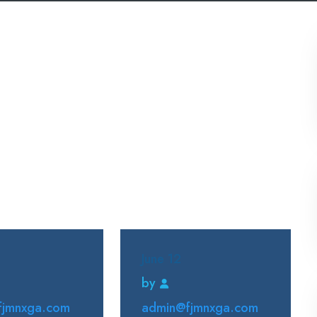
June 12
by
fjmnxga.com
admin@fjmnxga.com