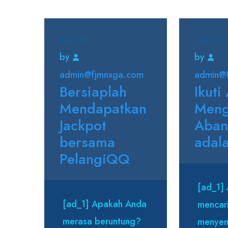
June 10
June 5
by
by
admin@fjmnxga.com
admin@
Bersiaplah
Ikuti
Mendapatkan
Men
Jackpot
Aba
bersama
adala
PelangiQQ
[ad_1]
[ad_1] Apakah Anda
mencar
merasa beruntung?
menyen