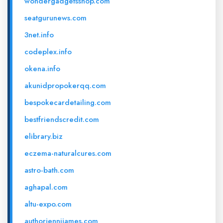
wondergadgetsshop.com
seatgurunews.com
3net.info
codeplex.info
okena.info
akunidpropokerqq.com
bespokecardetailing.com
bestfriendscredit.com
elibrary.biz
eczema-naturalcures.com
astro-bath.com
aghapal.com
altu-expo.com
authorjennijames.com