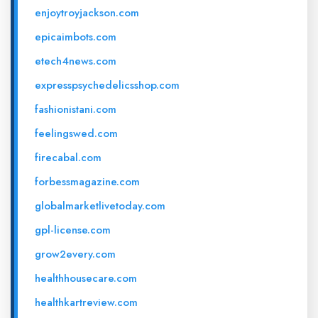
enjoytroyjackson.com
epicaimbots.com
etech4news.com
expresspsychedelicsshop.com
fashionistani.com
feelingswed.com
firecabal.com
forbessmagazine.com
globalmarketlivetoday.com
gpl-license.com
grow2every.com
healthhousecare.com
healthkartreview.com