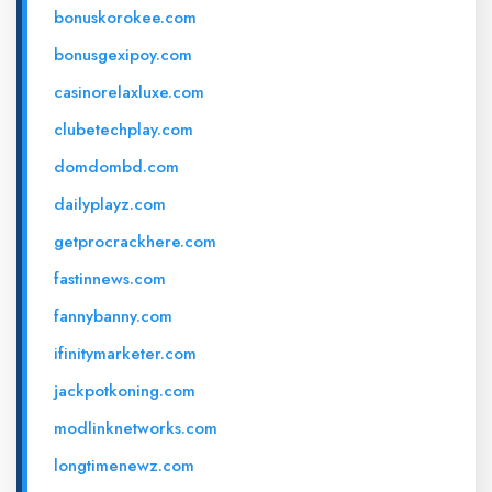
bonuskorokee.com
bonusgexipoy.com
casinorelaxluxe.com
clubetechplay.com
domdombd.com
dailyplayz.com
getprocrackhere.com
fastinnews.com
fannybanny.com
ifinitymarketer.com
jackpotkoning.com
modlinknetworks.com
longtimenewz.com