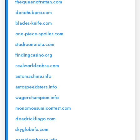
thequeenofrattan.com
denohubpro.com
blades-knife.com
one-piece-spoiler.com
studiooneiota.com
findingcasino.org
realworldcobra.com
automachine.info
autospeedsters.info
wagerchampion.info
monomousumicontest.com
deadricklingo.com
skyglobefx.com