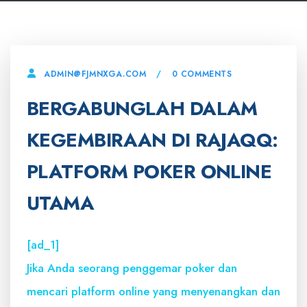
0 COMMENTS
ADMIN@FJMNXGA.COM
BERGABUNGLAH DALAM
KEGEMBIRAAN DI RAJAQQ:
PLATFORM POKER ONLINE
UTAMA
[ad_1]
Jika Anda seorang penggemar poker dan
mencari platform online yang menyenangkan dan