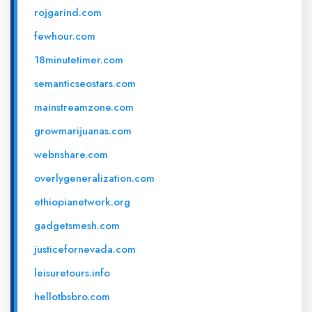
rojgarind.com
fewhour.com
18minutetimer.com
semanticseostars.com
mainstreamzone.com
growmarijuanas.com
webnshare.com
overlygeneralization.com
ethiopianetwork.org
gadgetsmesh.com
justicefornevada.com
leisuretours.info
hellotbsbro.com