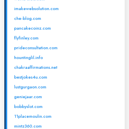
imakewebsolution.com
che-blog.com
pancakecoinz.com
flyfinley.com
prideconsultation.com
hountinglil.info
chakraaffirmations.net
bestjokes4u.com
lustgurgaon.com
geniejaar.com
bobbyslot.com
11placemoulin.com
mintz360.com