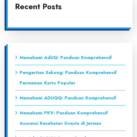
Recent Posts
Memahami AdUQ: Panduan Komprehensif
Pengertian Sakong: Panduan Komprehensif
Permainan Kartu Populer
Memahami ADUQQ: Panduan Komprehensif
Memahami PKV: Panduan Komprehensif
Asuransi Kesehatan Swasta di Jerman