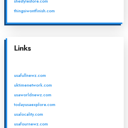
shestylestore.com
thingsiwontfinish.com
Links
usafullnewz.com
uktimenetwork.com
usaworldnewz.com
todayusaexplore.com
usalocality.com
usafournewz.com