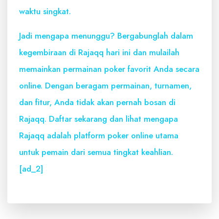
waktu singkat.
Jadi mengapa menunggu? Bergabunglah dalam
kegembiraan di Rajaqq hari ini dan mulailah
memainkan permainan poker favorit Anda secara
online. Dengan beragam permainan, turnamen,
dan fitur, Anda tidak akan pernah bosan di
Rajaqq. Daftar sekarang dan lihat mengapa
Rajaqq adalah platform poker online utama
untuk pemain dari semua tingkat keahlian.
[ad_2]