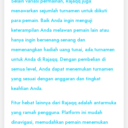
Selain variasi permainan, Rajaqq juga
menawarkan sejumlah turnamen untuk diikuti
para pemain. Baik Anda ingin menguji
keterampilan Anda melawan pemain lain atau
hanya ingin bersenang-senang dan
memenangkan hadiah uang tunai, ada turnamen
untuk Anda di Rajaqq. Dengan pembelian di
semua level, Anda dapat menemukan turnamen
yang sesuai dengan anggaran dan tingkat
keahlian Anda.
Fitur hebat lainnya dari Rajaqq adalah antarmuka
yang ramah pengguna. Platform ini mudah
dinavigasi, memudahkan pemain menemukan