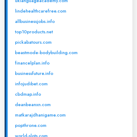
uklanguageacademy.com
lindehealthcarefree.com
allbusinessjobs.info
top10products.net
pickabatours.com
beastmode-bodybuilding.com
financelplan.info
businessfuture.info
infojudibet.com
cbdmap.info
deanbeanxn.com
matkarajdhanigame.com
popthrone.com
world-slots.com