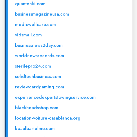
quantenki.com
businessmagazineusa.com
medicwellcare.com
vidsmall.com
businessnews2day.com
worldnewsrecords.com
sterilepro24.com
solidtechbusiness.com
reviewcardgaming.com
experiencedexpertstowingservice.com
blackheadsshop.com
location-voiture-casablanca.org
kpaulbartelme.com