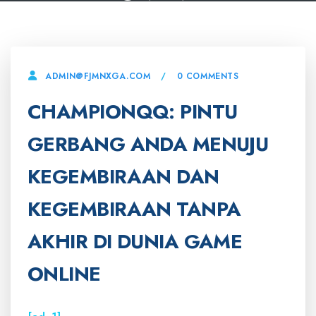
0 COMMENTS
ADMIN@FJMNXGA.COM
CHAMPIONQQ: PINTU
GERBANG ANDA MENUJU
KEGEMBIRAAN DAN
KEGEMBIRAAN TANPA
AKHIR DI DUNIA GAME
ONLINE