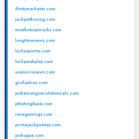
ifinitymarketer.com
jackpotkoning.com
modlinknetworks.com
longtimenewz.com
luckysportss.com
luckpeakplay.com
usamicronews.com
grofashion.com
pokemongoevolutioncalc.com
phishingbase.com
racegamings.com
primejackpotstay.com
pokugaa.com