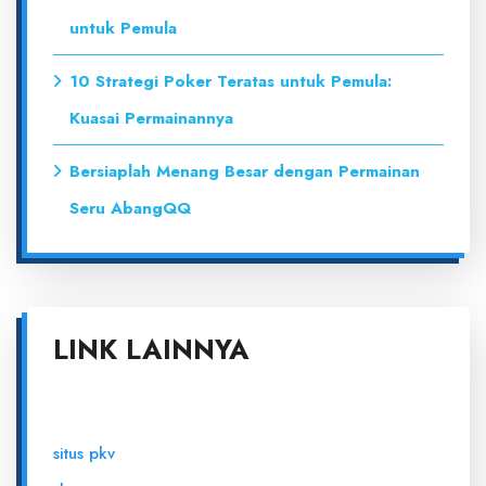
untuk Pemula
10 Strategi Poker Teratas untuk Pemula:
Kuasai Permainannya
Bersiaplah Menang Besar dengan Permainan
Seru AbangQQ
LINK LAINNYA
situs pkv