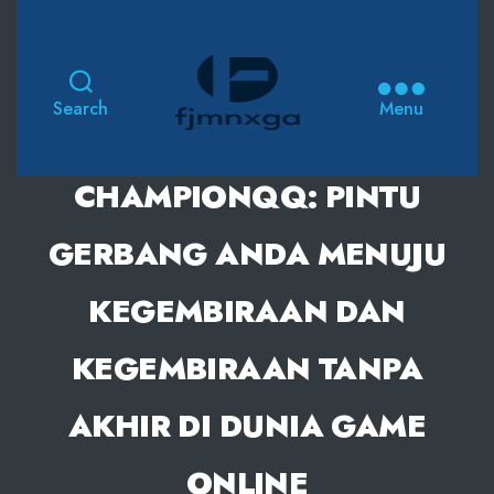
Slot
Gacor
Search
Menu
di
Situs
CHAMPIONQQ: PINTU
Judi
Terpercaya
GERBANG ANDA MENUJU
dengan
KEGEMBIRAAN DAN
Fitur
Server
KEGEMBIRAAN TANPA
PKV
AKHIR DI DUNIA GAME
Games
ONLINE