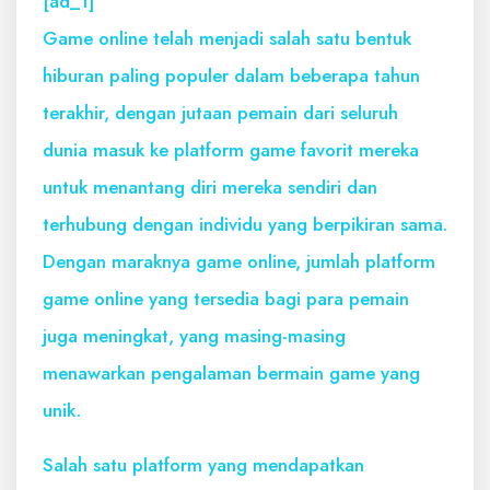
[ad_1]
Game online telah menjadi salah satu bentuk
hiburan paling populer dalam beberapa tahun
terakhir, dengan jutaan pemain dari seluruh
dunia masuk ke platform game favorit mereka
untuk menantang diri mereka sendiri dan
terhubung dengan individu yang berpikiran sama.
Dengan maraknya game online, jumlah platform
game online yang tersedia bagi para pemain
juga meningkat, yang masing-masing
menawarkan pengalaman bermain game yang
unik.
Salah satu platform yang mendapatkan