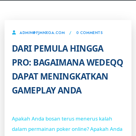
0 COMMENTS
ADMIN@FJMNXGA.COM
DARI PEMULA HINGGA
PRO: BAGAIMANA WEDEQQ
DAPAT MENINGKATKAN
GAMEPLAY ANDA
Apakah Anda bosan terus menerus kalah
dalam permainan poker online? Apakah Anda