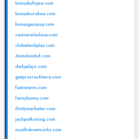
bonuskyfojea.com
bonuskorokee.com
bonusgexipoy.com
casinorelaxluxe.com
clubetechplay.com
domdombd.com
dailyplayz.com
getprocrackhere.com
fastinnews.com
fannybanny.com
ifinitymarketer.com
jackpotkoning.com
modlinknetworks.com