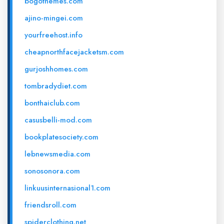
bogothemes.com
ajino-mingei.com
yourfreehost.info
cheapnorthfacejacketsm.com
gurjoshhomes.com
tombradydiet.com
bonthaiclub.com
casusbelli-mod.com
bookplatesociety.com
lebnewsmedia.com
sonosonora.com
linkuusinternasional1.com
friendsroll.com
spiderclothing.net