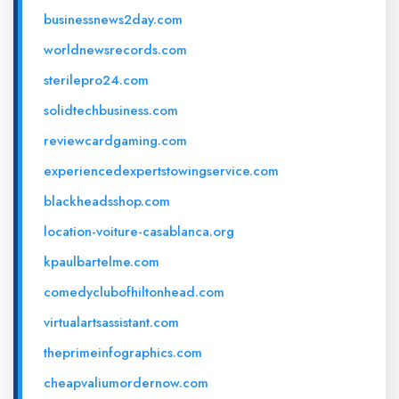
businessnews2day.com
worldnewsrecords.com
sterilepro24.com
solidtechbusiness.com
reviewcardgaming.com
experiencedexpertstowingservice.com
blackheadsshop.com
location-voiture-casablanca.org
kpaulbartelme.com
comedyclubofhiltonhead.com
virtualartsassistant.com
theprimeinfographics.com
cheapvaliumordernow.com