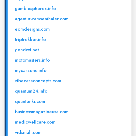
gamblespherex.info
agentur-ramsenthaler.com
eomdesigns.com
triptrekker.info
gendxxi.net
motomasters.info
mycarzone.info
vibecasaconcepts.com
quantum24.info
quantenki.com
businessmagazineusa.com
medicwellcare.com
vidsmall.com