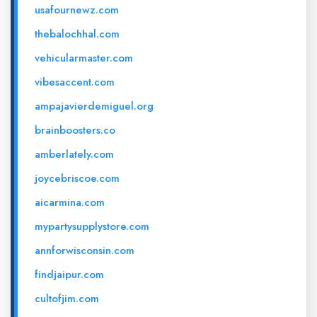
usafournewz.com
thebalochhal.com
vehicularmaster.com
vibesaccent.com
ampajavierdemiguel.org
brainboosters.co
amberlately.com
joycebriscoe.com
aicarmina.com
mypartysupplystore.com
annforwisconsin.com
findjaipur.com
cultofjim.com