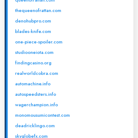
queenofrattan.com
thequeenofrattan.com
denohubpro.com
blades-knife.com
one-piece-spoiler.com
studiooneiota.com
findingcasino.org
realworldcobra.com
automachine.info
autospeedsters.info
wagerchampion.info
monomousumicontest.com
deadricklingo.com
skyglobefx.com