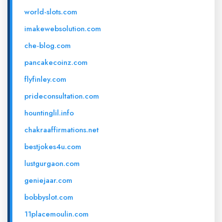
world-slots.com
imakewebsolution.com
che-blog.com
pancakecoinz.com
flyfinley.com
prideconsultation.com
hountinglil.info
chakraaffirmations.net
bestjokes4u.com
lustgurgaon.com
geniejaar.com
bobbyslot.com
11placemoulin.com