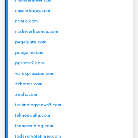
mukhtarmeer.com
nascartoday.com
nqted.com
nzdriverlicence.com
pagalguru.com
pcegame.com
pgslot-r2.com
ws-expression.com
zchotels.com
zepfo.com
technologynews5.com
teknoeduka.com
thenews-blog.com
todaycryptotimes.com