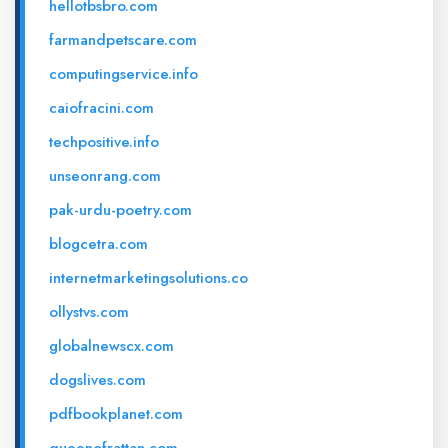
hellotbsbro.com
farmandpetscare.com
computingservice.info
caiofracini.com
techpositive.info
unseonrang.com
pak-urdu-poetry.com
blogcetra.com
internetmarketingsolutions.co
ollystvs.com
globalnewscx.com
dogslives.com
pdfbookplanet.com