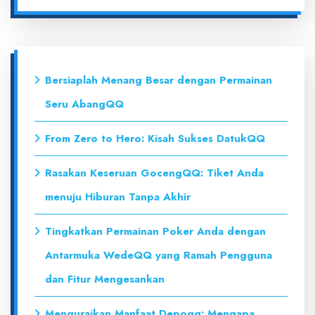
Bersiaplah Menang Besar dengan Permainan
Seru AbangQQ
From Zero to Hero: Kisah Sukses DatukQQ
Rasakan Keseruan GocengQQ: Tiket Anda
menuju Hiburan Tanpa Akhir
Tingkatkan Permainan Poker Anda dengan
Antarmuka WedeQQ yang Ramah Pengguna
dan Fitur Mengesankan
Menguraikan Manfaat Depoqq: Mengapa