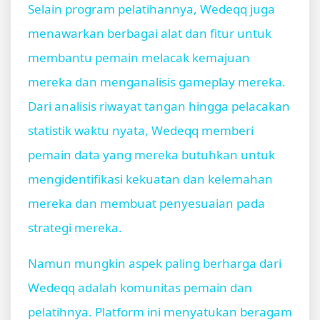
Selain program pelatihannya, Wedeqq juga
menawarkan berbagai alat dan fitur untuk
membantu pemain melacak kemajuan
mereka dan menganalisis gameplay mereka.
Dari analisis riwayat tangan hingga pelacakan
statistik waktu nyata, Wedeqq memberi
pemain data yang mereka butuhkan untuk
mengidentifikasi kekuatan dan kelemahan
mereka dan membuat penyesuaian pada
strategi mereka.
Namun mungkin aspek paling berharga dari
Wedeqq adalah komunitas pemain dan
pelatihnya. Platform ini menyatukan beragam