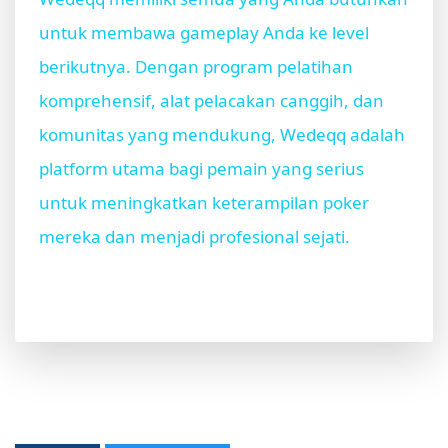
untuk membawa gameplay Anda ke level
berikutnya. Dengan program pelatihan
komprehensif, alat pelacakan canggih, dan
komunitas yang mendukung, Wedeqq adalah
platform utama bagi pemain yang serius
untuk meningkatkan keterampilan poker
mereka dan menjadi profesional sejati.