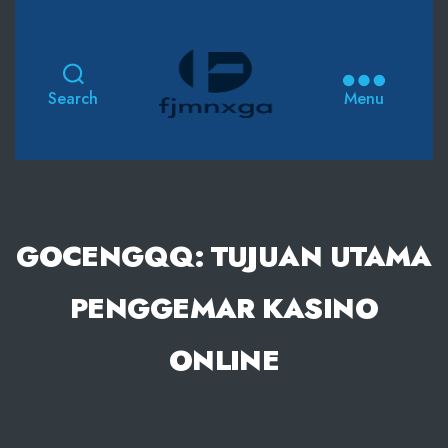
Slot
Gacor
Search
Menu
di
Situs
Judi
Terpercaya
GOCENGQQ: TUJUAN UTAMA
dengan
Fitur
PENGGEMAR KASINO
Server
ONLINE
PKV
Games