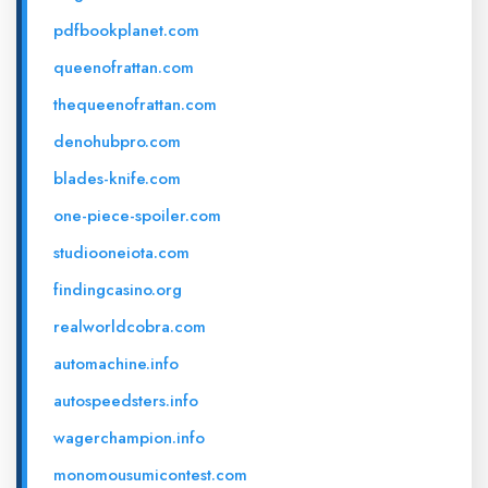
pdfbookplanet.com
queenofrattan.com
thequeenofrattan.com
denohubpro.com
blades-knife.com
one-piece-spoiler.com
studiooneiota.com
findingcasino.org
realworldcobra.com
automachine.info
autospeedsters.info
wagerchampion.info
monomousumicontest.com