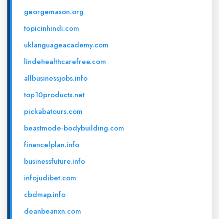
georgemason.org
topicinhindi.com
uklanguageacademy.com
lindehealthcarefree.com
allbusinessjobs.info
top10products.net
pickabatours.com
beastmode-bodybuilding.com
financelplan.info
businessfuture.info
infojudibet.com
cbdmap.info
deanbeanxn.com