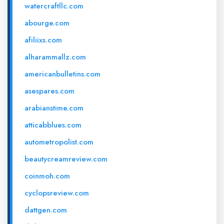
watercraftllc.com
abourge.com
afiliixs.com
alharammallz.com
americanbulletins.com
asespares.com
arabianstime.com
atticabblues.com
autometropolist.com
beautycreamreview.com
coinmoh.com
cyclopsreview.com
dattgen.com