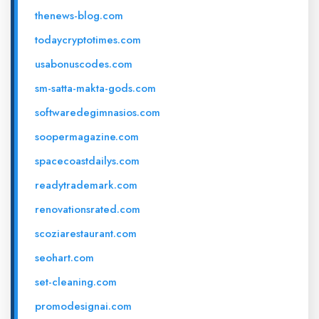
thenews-blog.com
todaycryptotimes.com
usabonuscodes.com
sm-satta-makta-gods.com
softwaredegimnasios.com
soopermagazine.com
spacecoastdailys.com
readytrademark.com
renovationsrated.com
scoziarestaurant.com
seohart.com
set-cleaning.com
promodesignai.com