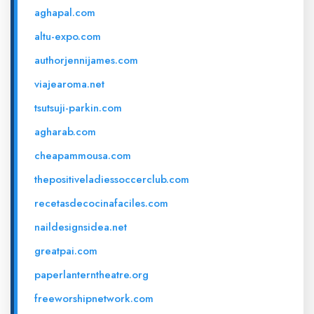
aghapal.com
altu-expo.com
authorjennijames.com
viajearoma.net
tsutsuji-parkin.com
agharab.com
cheapammousa.com
thepositiveladiessoccerclub.com
recetasdecocinafaciles.com
naildesignsidea.net
greatpai.com
paperlanterntheatre.org
freeworshipnetwork.com