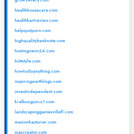
grow2every.com
healthhousecare.com
healthkartreview.com
helpquitporn.com
highqualitybanknote.com
hostingnews24.com
hottstyle.com
howtodiyanything.com
inspiringearthlings.com
investindependent.com
kralbozguncu1.com
landscapinggainesvillefl.com
maisonhauturier.com
mascreator.com