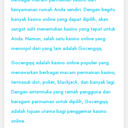
kenyamanan rumah Anda sendiri. Dengan begitu
banyak kasino online yang dapat dipilih, akan
sangat sulit menemukan kasino yang tepat untuk
Anda. Namun, salah satu kasino online yang
menonjol dari yang lain adalah Gocengqq.
Gocengqq adalah kasino online populer yang
menawarkan berbagai macam permainan kasino,
termasuk slot, poker, blackjack, dan banyak lagi.
Dengan antarmuka yang ramah pengguna dan
beragam permainan untuk dipilih, Gocengqq
adalah tujuan utama bagi penggemar kasino
online.