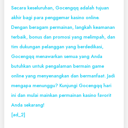
Secara keseluruhan, Gocengqq adalah tujuan
akhir bagi para penggemar kasino online.
Dengan beragam permainan, langkah keamanan
terbaik, bonus dan promosi yang melimpah, dan
tim dukungan pelanggan yang berdedikasi,
Gocengqq menawarkan semua yang Anda
butuhkan untuk pengalaman bermain game
online yang menyenangkan dan bermanfaat. Jadi
mengapa menunggu? Kunjungi Gocengqq hari
ini dan mulai mainkan permainan kasino favorit
Anda sekarang!
[ad_2]