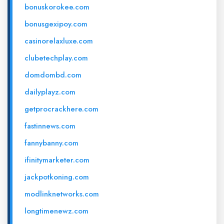
bonuskorokee.com
bonusgexipoy.com
casinorelaxluxe.com
clubetechplay.com
domdombd.com
dailyplayz.com
getprocrackhere.com
fastinnews.com
fannybanny.com
ifinitymarketer.com
jackpotkoning.com
modlinknetworks.com
longtimenewz.com