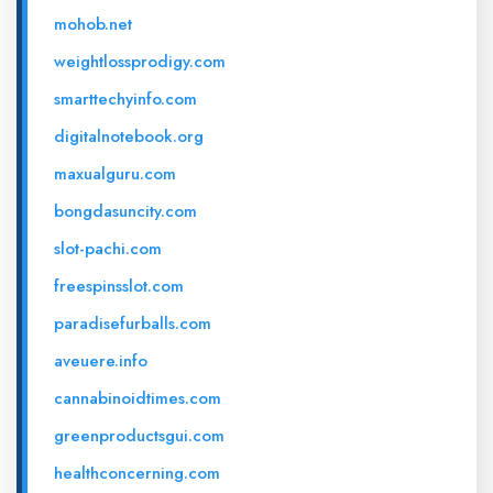
mohob.net
weightlossprodigy.com
smarttechyinfo.com
digitalnotebook.org
maxualguru.com
bongdasuncity.com
slot-pachi.com
freespinsslot.com
paradisefurballs.com
aveuere.info
cannabinoidtimes.com
greenproductsgui.com
healthconcerning.com