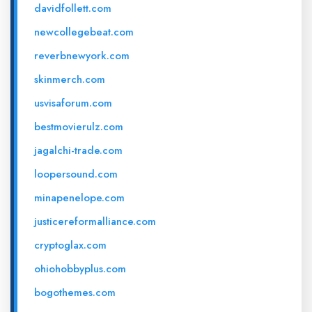
davidfollett.com
newcollegebeat.com
reverbnewyork.com
skinmerch.com
usvisaforum.com
bestmovierulz.com
jagalchi-trade.com
loopersound.com
minapenelope.com
justicereformalliance.com
cryptoglax.com
ohiohobbyplus.com
bogothemes.com