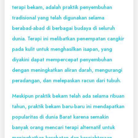
terapi bekam, adalah praktik penyembuhan
tradisional yang telah digunakan selama
berabad-abad di berbagai budaya di seluruh
dunia. Terapi ini melibatkan penempatan cangkir
pada kulit untuk menghasilkan isapan, yang
diyakini dapat mempercepat penyembuhan
dengan meningkatkan aliran darah, mengurangi
peradangan, dan melepaskan racun dari tubuh.
Meskipun praktik bekam telah ada selama ribuan
tahun, praktik bekam baru-baru ini mendapatkan
popularitas di dunia Barat karena semakin
banyak orang mencari terapi alternatif untuk
meningkatkan kesehatan dan kesejahteraan