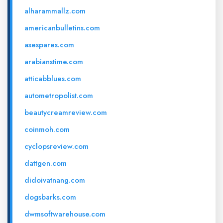
alharammallz.com
americanbulletins.com
asespares.com
arabianstime.com
atticabblues.com
autometropolist.com
beautycreamreview.com
coinmoh.com
cyclopsreview.com
dattgen.com
didoivatnang.com
dogsbarks.com
dwmsoftwarehouse.com