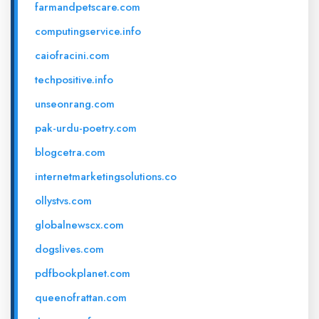
farmandpetscare.com
computingservice.info
caiofracini.com
techpositive.info
unseonrang.com
pak-urdu-poetry.com
blogcetra.com
internetmarketingsolutions.co
ollystvs.com
globalnewscx.com
dogslives.com
pdfbookplanet.com
queenofrattan.com