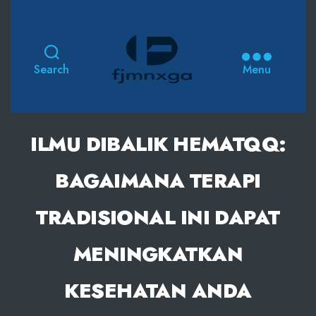
Slot
Gacor
Search
Menu
di
Situs
Judi
ILMU DIBALIK HEMATQQ:
Terpercaya
BAGAIMANA TERAPI
dengan
Fitur
TRADISIONAL INI DAPAT
Server
MENINGKATKAN
PKV
Games
KESEHATAN ANDA