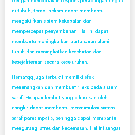
Dengan menciptakan respons peradangan ringan
di tubuh, terapi bekam dapat membantu
mengaktifkan sistem kekebalan dan
mempercepat penyembuhan. Hal ini dapat
membantu meningkatkan pertahanan alami
tubuh dan meningkatkan kesehatan dan
kesejahteraan secara keseluruhan.
Hematqq juga terbukti memiliki efek
menenangkan dan membuat rileks pada sistem
saraf. Hisapan lembut yang dihasilkan oleh
cangkir dapat membantu menstimulasi sistem
saraf parasimpatis, sehingga dapat membantu
mengurangi stres dan kecemasan. Hal ini sangat