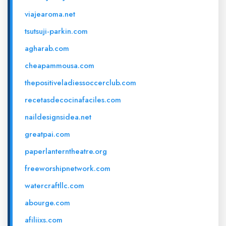
viajearoma.net
tsutsuji-parkin.com
agharab.com
cheapammousa.com
thepositiveladiessoccerclub.com
recetasdecocinafaciles.com
naildesignsidea.net
greatpai.com
paperlanterntheatre.org
freeworshipnetwork.com
watercraftllc.com
abourge.com
afiliixs.com