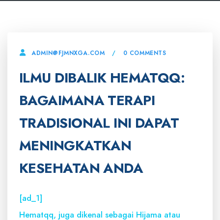
0 COMMENTS
ADMIN@FJMNXGA.COM
ILMU DIBALIK HEMATQQ:
BAGAIMANA TERAPI
TRADISIONAL INI DAPAT
MENINGKATKAN
KESEHATAN ANDA
[ad_1]
Hematqq, juga dikenal sebagai Hijama atau