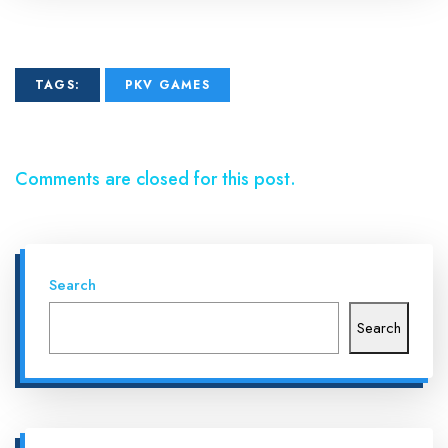
TAGS:
PKV GAMES
Comments are closed for this post.
Search
Search