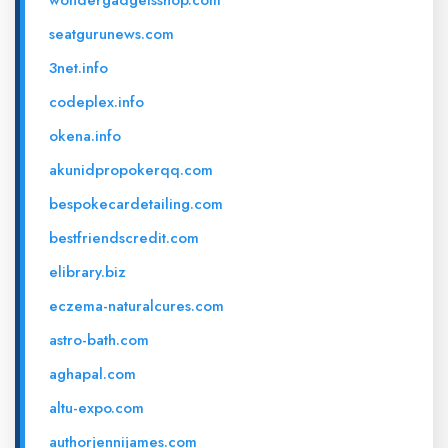
wondergadgetsshop.com
seatgurunews.com
3net.info
codeplex.info
okena.info
akunidpropokerqq.com
bespokecardetailing.com
bestfriendscredit.com
elibrary.biz
eczema-naturalcures.com
astro-bath.com
aghapal.com
altu-expo.com
authorjennijames.com