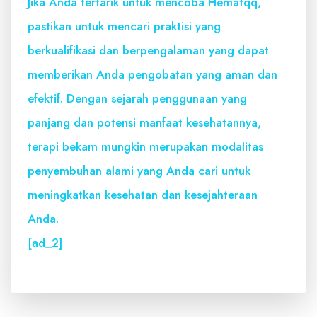
Jika Anda tertarik untuk mencoba Hematqq,
pastikan untuk mencari praktisi yang
berkualifikasi dan berpengalaman yang dapat
memberikan Anda pengobatan yang aman dan
efektif. Dengan sejarah penggunaan yang
panjang dan potensi manfaat kesehatannya,
terapi bekam mungkin merupakan modalitas
penyembuhan alami yang Anda cari untuk
meningkatkan kesehatan dan kesejahteraan
Anda.
[ad_2]