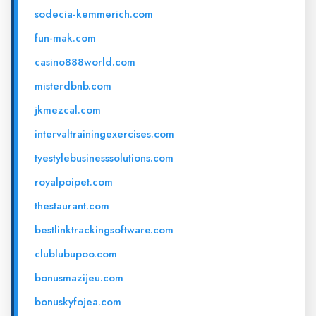
sodecia-kemmerich.com
fun-mak.com
casino888world.com
misterdbnb.com
jkmezcal.com
intervaltrainingexercises.com
tyestylebusinesssolutions.com
royalpoipet.com
thestaurant.com
bestlinktrackingsoftware.com
clublubupoo.com
bonusmazijeu.com
bonuskyfojea.com