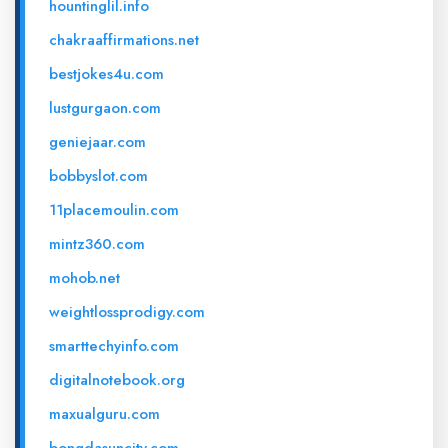
hountinglil.info
chakraaffirmations.net
bestjokes4u.com
lustgurgaon.com
geniejaar.com
bobbyslot.com
11placemoulin.com
mintz360.com
mohob.net
weightlossprodigy.com
smarttechyinfo.com
digitalnotebook.org
maxualguru.com