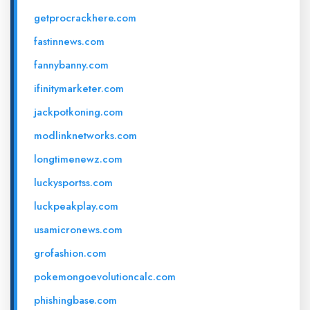
getprocrackhere.com
fastinnews.com
fannybanny.com
ifinitymarketer.com
jackpotkoning.com
modlinknetworks.com
longtimenewz.com
luckysportss.com
luckpeakplay.com
usamicronews.com
grofashion.com
pokemongoevolutioncalc.com
phishingbase.com