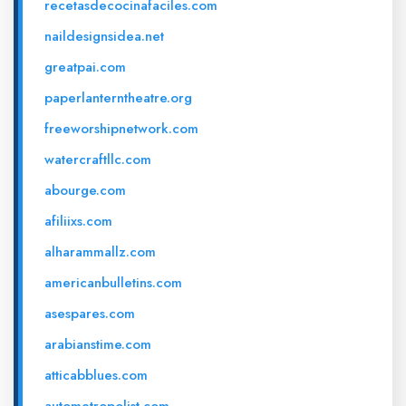
recetasdecocinafaciles.com
naildesignsidea.net
greatpai.com
paperlanterntheatre.org
freeworshipnetwork.com
watercraftllc.com
abourge.com
afiliixs.com
alharammallz.com
americanbulletins.com
asespares.com
arabianstime.com
atticabblues.com