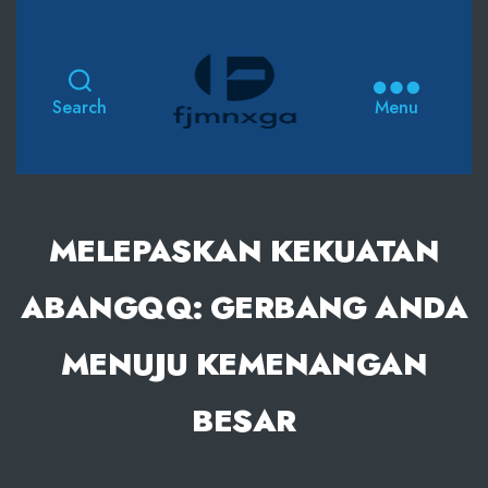
Slot
Gacor
Search
Menu
di
Situs
Judi
Terpercaya
MELEPASKAN KEKUATAN
dengan
ABANGQQ: GERBANG ANDA
Fitur
Server
MENUJU KEMENANGAN
PKV
BESAR
Games