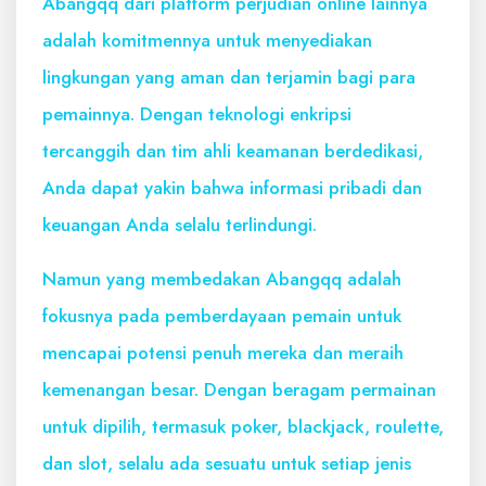
Abangqq dari platform perjudian online lainnya
adalah komitmennya untuk menyediakan
lingkungan yang aman dan terjamin bagi para
pemainnya. Dengan teknologi enkripsi
tercanggih dan tim ahli keamanan berdedikasi,
Anda dapat yakin bahwa informasi pribadi dan
keuangan Anda selalu terlindungi.
Namun yang membedakan Abangqq adalah
fokusnya pada pemberdayaan pemain untuk
mencapai potensi penuh mereka dan meraih
kemenangan besar. Dengan beragam permainan
untuk dipilih, termasuk poker, blackjack, roulette,
dan slot, selalu ada sesuatu untuk setiap jenis