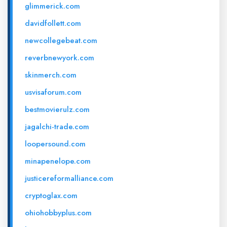
glimmerick.com
davidfollett.com
newcollegebeat.com
reverbnewyork.com
skinmerch.com
usvisaforum.com
bestmovierulz.com
jagalchi-trade.com
loopersound.com
minapenelope.com
justicereformalliance.com
cryptoglax.com
ohiohobbyplus.com