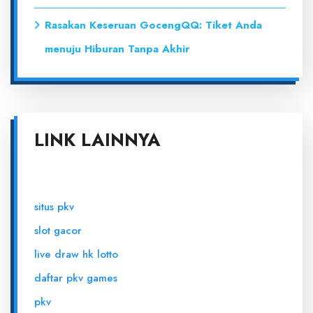
Rasakan Keseruan GocengQQ: Tiket Anda
menuju Hiburan Tanpa Akhir
LINK LAINNYA
situs pkv
slot gacor
live draw hk lotto
daftar pkv games
pkv