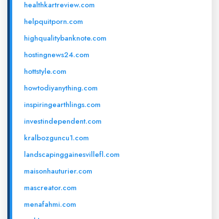
healthkartreview.com
helpquitporn.com
highqualitybanknote.com
hostingnews24.com
hottstyle.com
howtodiyanything.com
inspiringearthlings.com
investindependent.com
kralbozguncu1.com
landscapinggainesvillefl.com
maisonhauturier.com
mascreator.com
menafahmi.com