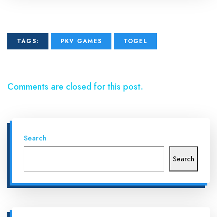
TAGS:
PKV GAMES
TOGEL
Comments are closed for this post.
Search
Search