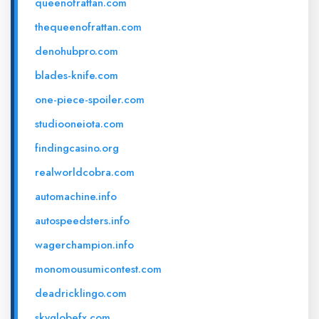
queenofrattan.com
thequeenofrattan.com
denohubpro.com
blades-knife.com
one-piece-spoiler.com
studiooneiota.com
findingcasino.org
realworldcobra.com
automachine.info
autospeedsters.info
wagerchampion.info
monomousumicontest.com
deadricklingo.com
skyglobefx.com