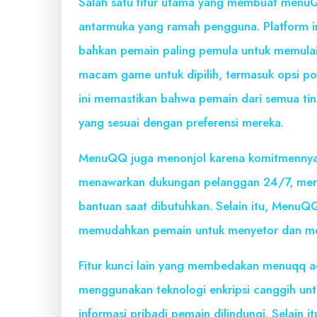
Salah satu fitur utama yang membuat menuQQ
antarmuka yang ramah pengguna. Platform i
bahkan pemain paling pemula untuk memula
macam game untuk dipilih, termasuk opsi popu
ini memastikan bahwa pemain dari semua t
yang sesuai dengan preferensi mereka.
MenuQQ juga menonjol karena komitmennya 
menawarkan dukungan pelanggan 24/7, mema
bantuan saat dibutuhkan. Selain itu, Menu
memudahkan pemain untuk menyetor dan me
Fitur kunci lain yang membedakan menuqq ad
menggunakan teknologi enkripsi canggih un
informasi pribadi pemain dilindungi. Selain