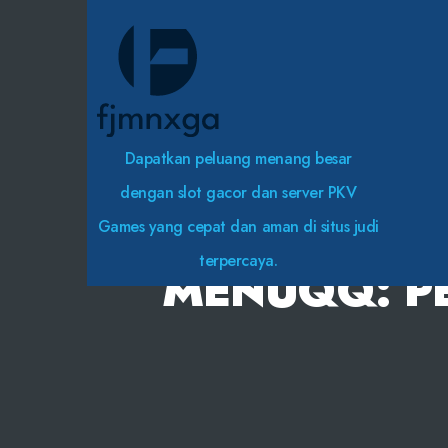
Slot
Gacor
di
Situs
Judi
Dapatkan peluang menang besar
Terpercaya
dengan slot gacor dan server PKV
dengan
Games yang cepat dan aman di situs judi
Fitur
terpercaya.
MENUQQ: P
Server
PKV
Games