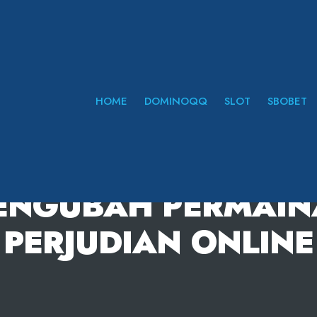
HOME
DOMINOQQ
SLOT
SBOBET
ENGUBAH PERMAINA
PERJUDIAN ONLINE