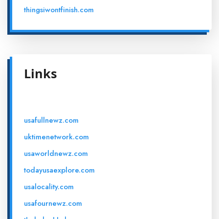
thingsiwontfinish.com
Links
usafullnewz.com
uktimenetwork.com
usaworldnewz.com
todayusaexplore.com
usalocality.com
usafournewz.com