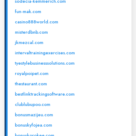
sodecia-kemmerich.com
fun-mak.com
casino888world.com
misterdbnb.com
jkmezcal.com
intervaltrainingexercises.com
tyestylebusinesssolutions.com
royalpoipet.com
thestaurant.com
bestlinktrackingsoftware.com
clublubupoo.com
bonusmazijeu.com
bonuskyfojea.com
bonuskorokee.com