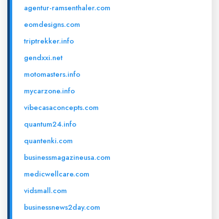
agentur-ramsenthaler.com
eomdesigns.com
triptrekker.info
gendxxi.net
motomasters.info
mycarzone.info
vibecasaconcepts.com
quantum24.info
quantenki.com
businessmagazineusa.com
medicwellcare.com
vidsmall.com
businessnews2day.com