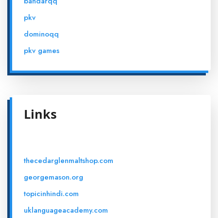
bandarqq
pkv
dominoqq
pkv games
Links
thecedarglenmaltshop.com
georgemason.org
topicinhindi.com
uklanguageacademy.com