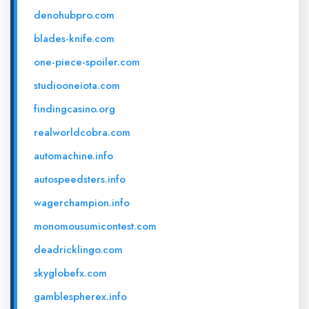
denohubpro.com
blades-knife.com
one-piece-spoiler.com
studiooneiota.com
findingcasino.org
realworldcobra.com
automachine.info
autospeedsters.info
wagerchampion.info
monomousumicontest.com
deadricklingo.com
skyglobefx.com
gamblespherex.info