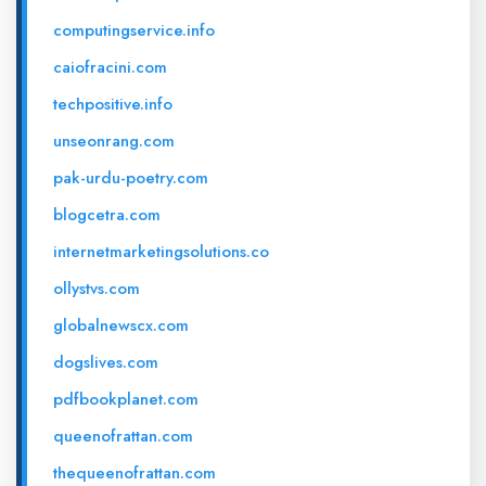
computingservice.info
caiofracini.com
techpositive.info
unseonrang.com
pak-urdu-poetry.com
blogcetra.com
internetmarketingsolutions.co
ollystvs.com
globalnewscx.com
dogslives.com
pdfbookplanet.com
queenofrattan.com
thequeenofrattan.com