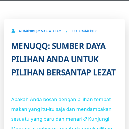
0 COMMENTS
ADMIN@FJMNXGA.COM
MENUQQ: SUMBER DAYA
PILIHAN ANDA UNTUK
PILIHAN BERSANTAP LEZAT
Apakah Anda bosan dengan pilihan tempat
makan yang itu-itu saja dan mendambakan
sesuatu yang baru dan menarik? Kunjungi
Menuqq, sumber utama Anda untuk pilihan