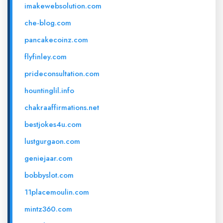
imakewebsolution.com
che-blog.com
pancakecoinz.com
flyfinley.com
prideconsultation.com
hountinglil.info
chakraaffirmations.net
bestjokes4u.com
lustgurgaon.com
geniejaar.com
bobbyslot.com
11placemoulin.com
mintz360.com