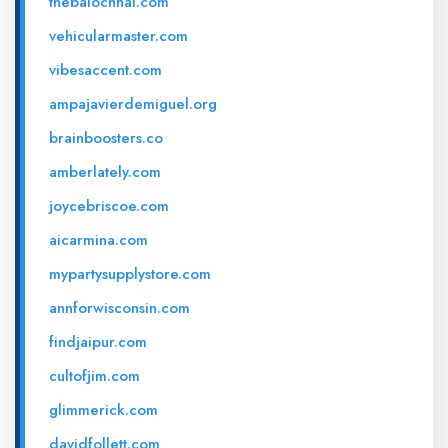
thebalochhal.com
vehicularmaster.com
vibesaccent.com
ampajavierdemiguel.org
brainboosters.co
amberlately.com
joycebriscoe.com
aicarmina.com
mypartysupplystore.com
annforwisconsin.com
findjaipur.com
cultofjim.com
glimmerick.com
davidfollett.com