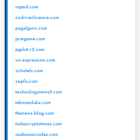
nqted.com
nzdriverlicence.com
pagalguru.com
pcegame.com
pgslot-r2.com
ws-expression.com
zchotels.com
zepfo.com
technologynews5.com
teknoeduka.com
thenews-blog.com
todaycryptotimes.com
usabonuscodes.com