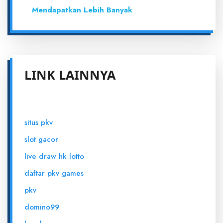
Mendapatkan Lebih Banyak
LINK LAINNYA
situs pkv
slot gacor
live draw hk lotto
daftar pkv games
pkv
domino99