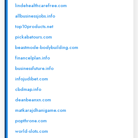
lindehealthcarefree.com
allbusinessjobs.info
top10products.net
pickabatours.com
beastmode-bodybuilding.com
financelplan.info
businessfuture.info
infojudibet.com
cbdmap.info
deanbeanxn.com
matkarajdhanigame.com
popthrone.com
world-slots.com