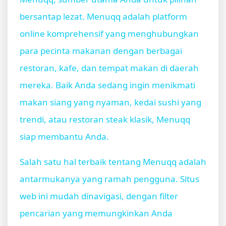
bersantap lezat. Menuqq adalah platform
online komprehensif yang menghubungkan
para pecinta makanan dengan berbagai
restoran, kafe, dan tempat makan di daerah
mereka. Baik Anda sedang ingin menikmati
makan siang yang nyaman, kedai sushi yang
trendi, atau restoran steak klasik, Menuqq
siap membantu Anda.
Salah satu hal terbaik tentang Menuqq adalah
antarmukanya yang ramah pengguna. Situs
web ini mudah dinavigasi, dengan filter
pencarian yang memungkinkan Anda