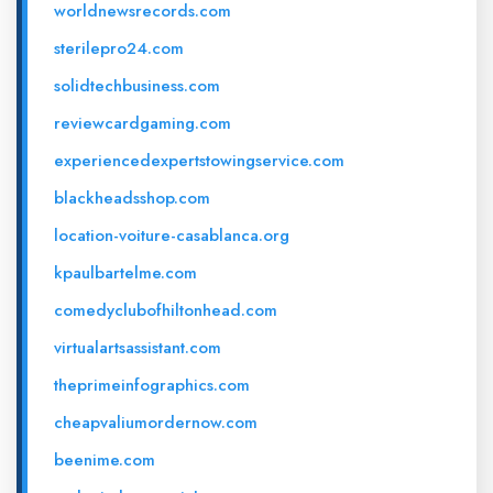
worldnewsrecords.com
sterilepro24.com
solidtechbusiness.com
reviewcardgaming.com
experiencedexpertstowingservice.com
blackheadsshop.com
location-voiture-casablanca.org
kpaulbartelme.com
comedyclubofhiltonhead.com
virtualartsassistant.com
theprimeinfographics.com
cheapvaliumordernow.com
beenime.com