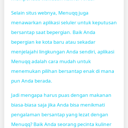
Selain situs webnya, Menuqq juga
menawarkan aplikasi seluler untuk keputusan
bersantap saat bepergian. Baik Anda
bepergian ke kota baru atau sekadar
menjelajahi lingkungan Anda sendiri, aplikasi
Menuqq adalah cara mudah untuk
menemukan pilihan bersantap enak di mana
pun Anda berada.
Jadi mengapa harus puas dengan makanan
biasa-biasa saja jika Anda bisa menikmati
pengalaman bersantap yang lezat dengan
Menuqq? Baik Anda seorang pecinta kuliner