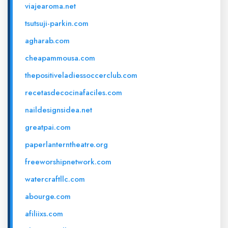
viajearoma.net
tsutsuji-parkin.com
agharab.com
cheapammousa.com
thepositiveladiessoccerclub.com
recetasdecocinafaciles.com
naildesignsidea.net
greatpai.com
paperlanterntheatre.org
freeworshipnetwork.com
watercraftllc.com
abourge.com
afiliixs.com