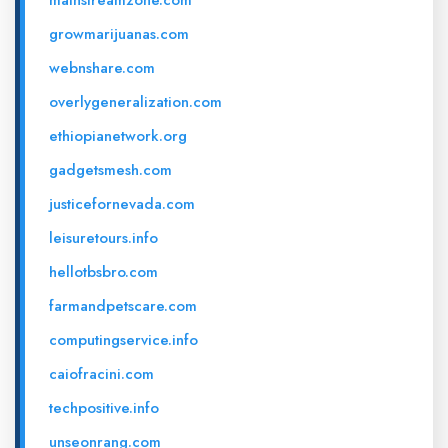
mainstreamzone.com
growmarijuanas.com
webnshare.com
overlygeneralization.com
ethiopianetwork.org
gadgetsmesh.com
justicefornevada.com
leisuretours.info
hellotbsbro.com
farmandpetscare.com
computingservice.info
caiofracini.com
techpositive.info
unseonrang.com