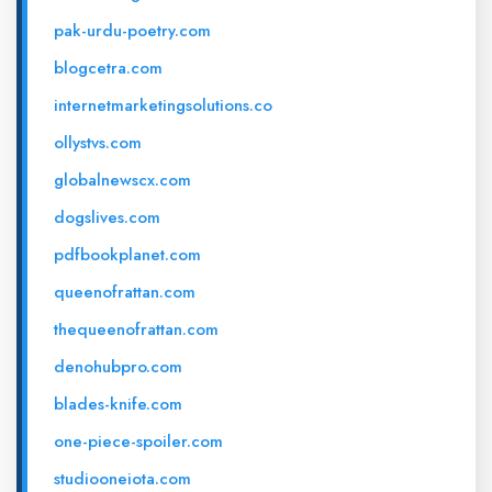
pak-urdu-poetry.com
blogcetra.com
internetmarketingsolutions.co
ollystvs.com
globalnewscx.com
dogslives.com
pdfbookplanet.com
queenofrattan.com
thequeenofrattan.com
denohubpro.com
blades-knife.com
one-piece-spoiler.com
studiooneiota.com