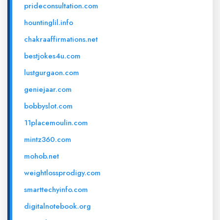
prideconsultation.com
hountinglil.info
chakraaffirmations.net
bestjokes4u.com
lustgurgaon.com
geniejaar.com
bobbyslot.com
11placemoulin.com
mintz360.com
mohob.net
weightlossprodigy.com
smarttechyinfo.com
digitalnotebook.org