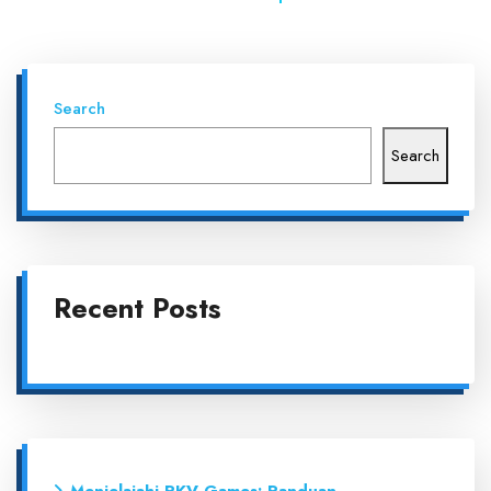
Search
Search
Recent Posts