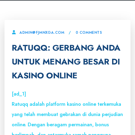
0 COMMENTS
ADMIN@FJMNXGA.COM
RATUQQ: GERBANG ANDA
UNTUK MENANG BESAR DI
KASINO ONLINE
[ad_1]
Ratuqq adalah platform kasino online terkemuka
yang telah membuat gebrakan di dunia perjudian
online. Dengan beragam permainan, bonus
berlimpah, dan antarmuka ramah pengguna,