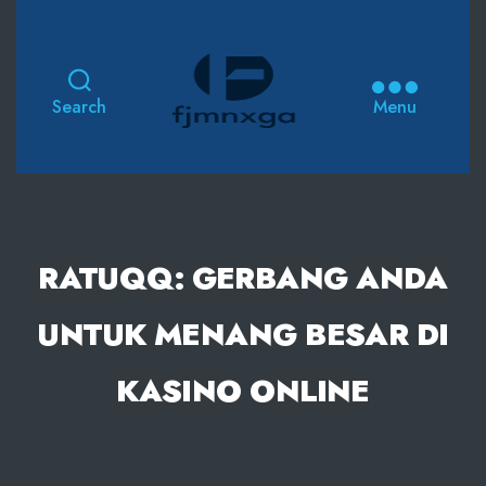
Slot
Gacor
Search
Menu
di
Situs
Judi
Terpercaya
RATUQQ: GERBANG ANDA
dengan
Fitur
UNTUK MENANG BESAR DI
Server
KASINO ONLINE
PKV
Games