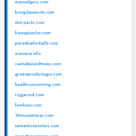
maxualguru.com
bongdasuncity.com
slot-pachi.com
freespinsslot.com
paradisefurballs.com
aveuere.info
cannabinoidtimes.com
greenproductsgui.com
healthconcerning.com
rojgarind.com
fewhour.com
18minutetimer.com
semanticseostars.com