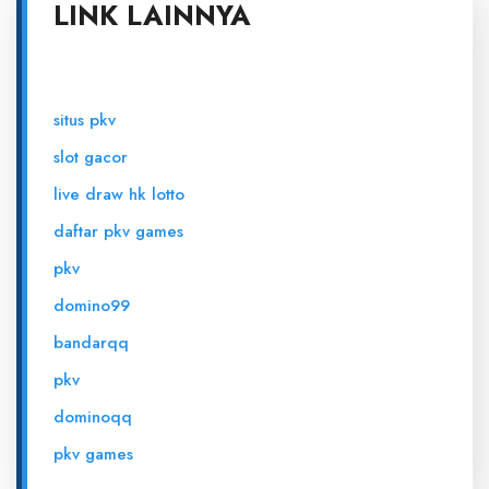
LINK LAINNYA
situs pkv
slot gacor
live draw hk lotto
daftar pkv games
pkv
domino99
bandarqq
pkv
dominoqq
pkv games