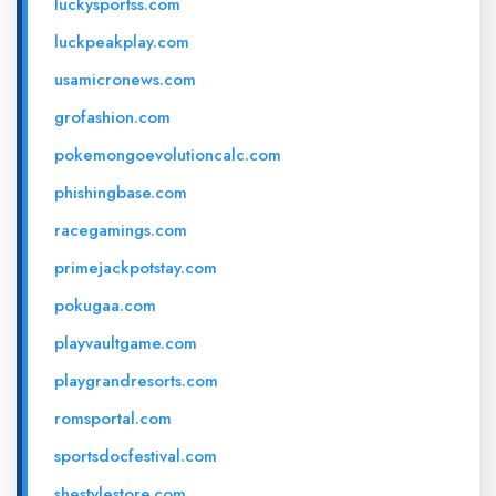
luckysportss.com
luckpeakplay.com
usamicronews.com
grofashion.com
pokemongoevolutioncalc.com
phishingbase.com
racegamings.com
primejackpotstay.com
pokugaa.com
playvaultgame.com
playgrandresorts.com
romsportal.com
sportsdocfestival.com
shestylestore.com