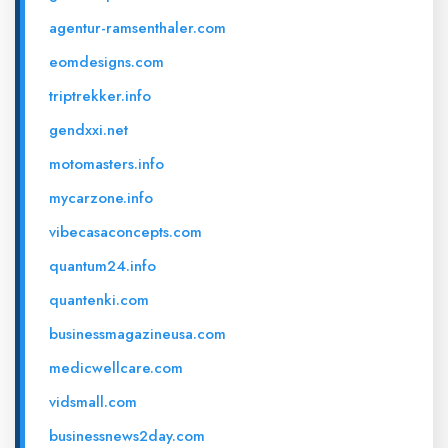
agentur-ramsenthaler.com
eomdesigns.com
triptrekker.info
gendxxi.net
motomasters.info
mycarzone.info
vibecasaconcepts.com
quantum24.info
quantenki.com
businessmagazineusa.com
medicwellcare.com
vidsmall.com
businessnews2day.com