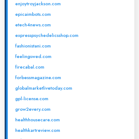
enjoytroyjackson.com
epicaimbots.com
etech4news.com
expresspsychedelicsshop.com
fashionistani.com
feelingswed.com
firecabal.com
forbessmagazine.com
globalmarketlivetoday.com
gpl-license.com
grow2every.com
healthhousecare.com
healthkartreview.com