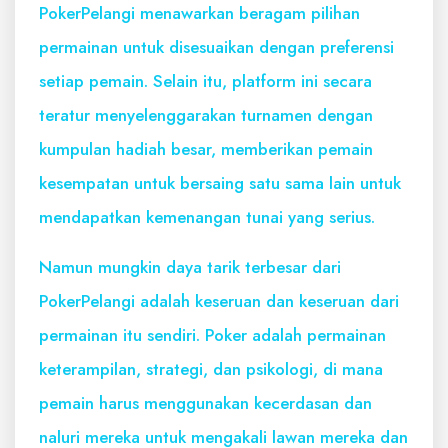
PokerPelangi menawarkan beragam pilihan
permainan untuk disesuaikan dengan preferensi
setiap pemain. Selain itu, platform ini secara
teratur menyelenggarakan turnamen dengan
kumpulan hadiah besar, memberikan pemain
kesempatan untuk bersaing satu sama lain untuk
mendapatkan kemenangan tunai yang serius.
Namun mungkin daya tarik terbesar dari
PokerPelangi adalah keseruan dan keseruan dari
permainan itu sendiri. Poker adalah permainan
keterampilan, strategi, dan psikologi, di mana
pemain harus menggunakan kecerdasan dan
naluri mereka untuk mengakali lawan mereka dan