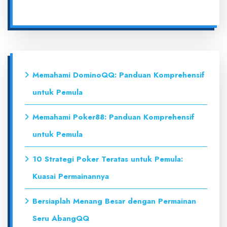
Memahami DominoQQ: Panduan Komprehensif
untuk Pemula
Memahami Poker88: Panduan Komprehensif
untuk Pemula
10 Strategi Poker Teratas untuk Pemula:
Kuasai Permainannya
Bersiaplah Menang Besar dengan Permainan
Seru AbangQQ