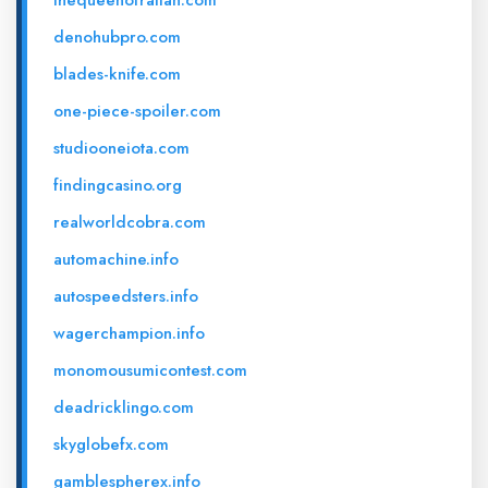
thequeenofrattan.com
denohubpro.com
blades-knife.com
one-piece-spoiler.com
studiooneiota.com
findingcasino.org
realworldcobra.com
automachine.info
autospeedsters.info
wagerchampion.info
monomousumicontest.com
deadricklingo.com
skyglobefx.com
gamblespherex.info