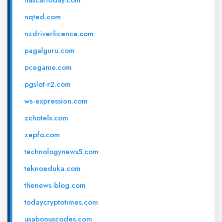
nascartoday.com
nqted.com
nzdriverlicence.com
pagalguru.com
pcegame.com
pgslot-r2.com
ws-expression.com
zchotels.com
zepfo.com
technologynews5.com
teknoeduka.com
thenews-blog.com
todaycryptotimes.com
usabonuscodes.com