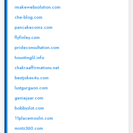
imakewebsolution.com
che-blog.com
pancakecoinz.com
flyfinley.com
prideconsultation.com
hountinglil.info
chakraaffirmations.net
bestjokes4u.com
lustgurgaon.com
geniejaar.com
bobbyslot.com
11placemoulin.com
mintz360.com