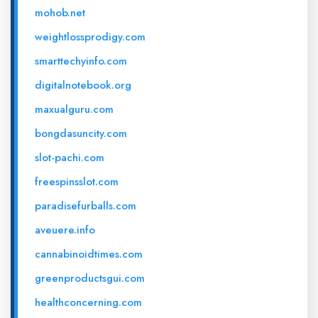
mohob.net
weightlossprodigy.com
smarttechyinfo.com
digitalnotebook.org
maxualguru.com
bongdasuncity.com
slot-pachi.com
freespinsslot.com
paradisefurballs.com
aveuere.info
cannabinoidtimes.com
greenproductsgui.com
healthconcerning.com