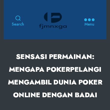
Slot
Gacor
Search
Menu
di
Situs
Judi
Terpercaya
SENSASI PERMAINAN:
dengan
MENGAPA POKERPELANGI
Fitur
Server
MENGAMBIL DUNIA POKER
PKV
ONLINE DENGAN BADAI
Games