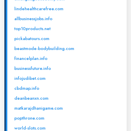
lindehealthcarefree.com
allbusinessjobs.info
top10products.net
pickabatours.com
beastmode-bodybuilding.com
financelplan.info
businessfuture.info
infojudibet.com
cbdmap.info
deanbeanxn.com
matkarajdhanigame.com
popthrone.com
world-slots.com