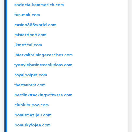
sodecia-kemmerich.com
fun-mak.com
casino888world.com
misterdbnb.com
jkmezcal.com
intervaltrainingexercises.com
tyestylebusinesssolutions.com
royalpoipet.com
thestaurant.com
bestlinktrackingsoftware.com
clublubupoo.com
bonusmazijeu.com
bonuskyfojea.com