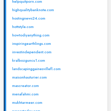
helpquitporn.com
highqualitybanknote.com
hostingnews24.com
hottstyle.com
howtodiyanything.com
inspiringearthlings.com
investindependent.com
kralbozguncu1.com
landscapinggainesvillefl.com
maisonhauturier.com
mascreator.com
menafahmi.com
mukhtarmeer.com