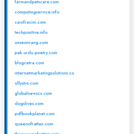
farmandpetscare.com
computingservice.info
caiofracini.com
techpositive.info
unseonrang.com
pak-urdu-poetry.com
blogcetra.com
internetmarketingsolutions.co
ollystvs.com
globalnewscx.com
dogslives.com
pdfbookplanet.com
queenofrattan.com