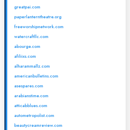
greatpai.com
paperlanterntheatre.org
freeworshipnetwork.com
watercraftllc.com
abourge.com
afiliixs.com
alharammallz.com
americanbulletins.com
asespares.com
arabianstime.com
atticabblues.com
autometropolist.com
beautycreamreview.com