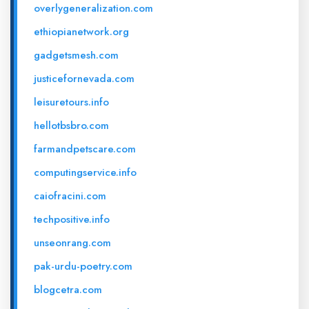
overlygeneralization.com
ethiopianetwork.org
gadgetsmesh.com
justicefornevada.com
leisuretours.info
hellotbsbro.com
farmandpetscare.com
computingservice.info
caiofracini.com
techpositive.info
unseonrang.com
pak-urdu-poetry.com
blogcetra.com