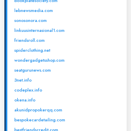
bookplatesociety.com
lebnewsmedia.com
sonosonora.com
linkuusinternasional1.com
friendsroll.com
spiderclothing.net
wondergadgetsshop.com
seatgurunews.com
3net.info
codeplex.info
okena.info
akunidpropokerqq.com
bespokecardetailing.com
bestfriendscredit.com