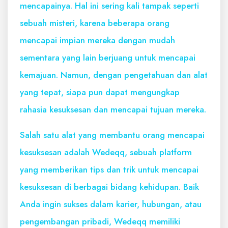
mencapainya. Hal ini sering kali tampak seperti
sebuah misteri, karena beberapa orang
mencapai impian mereka dengan mudah
sementara yang lain berjuang untuk mencapai
kemajuan. Namun, dengan pengetahuan dan alat
yang tepat, siapa pun dapat mengungkap
rahasia kesuksesan dan mencapai tujuan mereka.
Salah satu alat yang membantu orang mencapai
kesuksesan adalah Wedeqq, sebuah platform
yang memberikan tips dan trik untuk mencapai
kesuksesan di berbagai bidang kehidupan. Baik
Anda ingin sukses dalam karier, hubungan, atau
pengembangan pribadi, Wedeqq memiliki