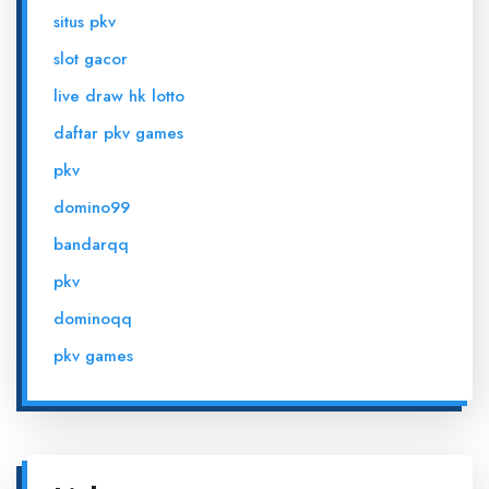
situs pkv
slot gacor
live draw hk lotto
daftar pkv games
pkv
domino99
bandarqq
pkv
dominoqq
pkv games