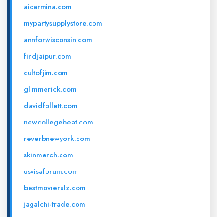
aicarmina.com
mypartysupplystore.com
annforwisconsin.com
findjaipur.com
cultofjim.com
glimmerick.com
davidfollett.com
newcollegebeat.com
reverbnewyork.com
skinmerch.com
usvisaforum.com
bestmovierulz.com
jagalchi-trade.com