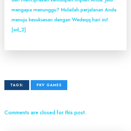
mengapa menunggu? Mulailah perjalanan Anda
menuju kesuksesan dengan Wedeqq hari ini!
[ad_2]
TAGS:
PKV GAMES
Comments are closed for this post.