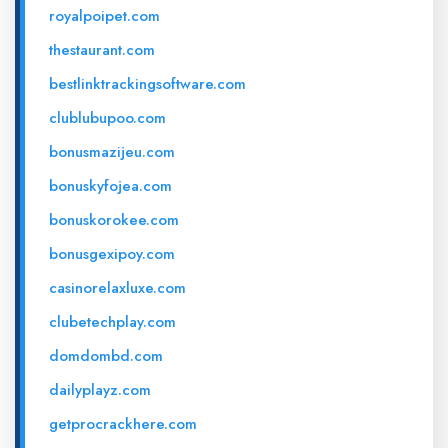
royalpoipet.com
thestaurant.com
bestlinktrackingsoftware.com
clublubupoo.com
bonusmazijeu.com
bonuskyfojea.com
bonuskorokee.com
bonusgexipoy.com
casinorelaxluxe.com
clubetechplay.com
domdombd.com
dailyplayz.com
getprocrackhere.com