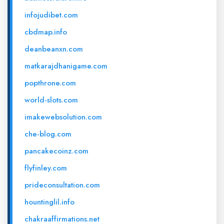
infojudibet.com
cbdmap.info
deanbeanxn.com
matkarajdhanigame.com
popthrone.com
world-slots.com
imakewebsolution.com
che-blog.com
pancakecoinz.com
flyfinley.com
prideconsultation.com
hountinglil.info
chakraaffirmations.net