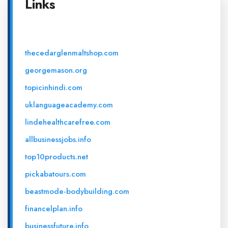
Links
thecedarglenmaltshop.com
georgemason.org
topicinhindi.com
uklanguageacademy.com
lindehealthcarefree.com
allbusinessjobs.info
top10products.net
pickabatours.com
beastmode-bodybuilding.com
financelplan.info
businessfuture.info