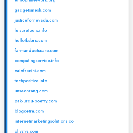
ethiopianetwork.org
gadgetsmesh.com
justicefornevada.com
leisuretours.info
hellotbsbro.com
farmandpetscare.com
computingservice.info
caiofracini.com
techpositive.info
unseonrang.com
pak-urdu-poetry.com
blogcetra.com
internetmarketingsolutions.co
ollystvs.com