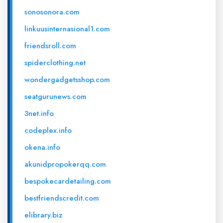
sonosonora.com
linkuusinternasional1.com
friendsroll.com
spiderclothing.net
wondergadgetsshop.com
seatgurunews.com
3net.info
codeplex.info
okena.info
akunidpropokerqq.com
bespokecardetailing.com
bestfriendscredit.com
elibrary.biz