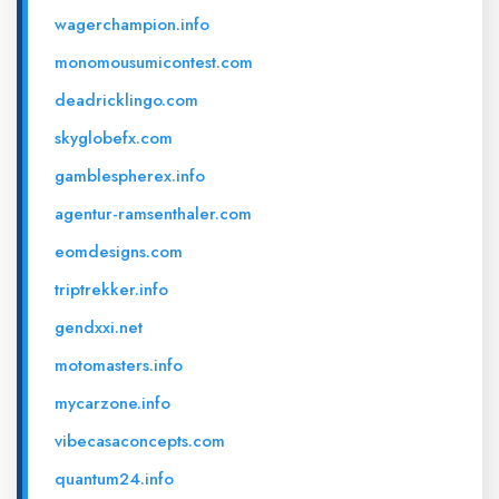
wagerchampion.info
monomousumicontest.com
deadricklingo.com
skyglobefx.com
gamblespherex.info
agentur-ramsenthaler.com
eomdesigns.com
triptrekker.info
gendxxi.net
motomasters.info
mycarzone.info
vibecasaconcepts.com
quantum24.info