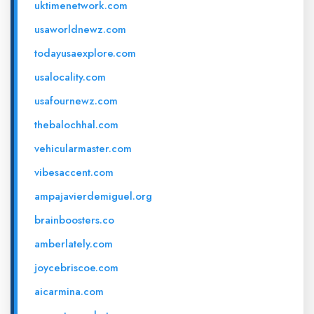
uktimenetwork.com
usaworldnewz.com
todayusaexplore.com
usalocality.com
usafournewz.com
thebalochhal.com
vehicularmaster.com
vibesaccent.com
ampajavierdemiguel.org
brainboosters.co
amberlately.com
joycebriscoe.com
aicarmina.com