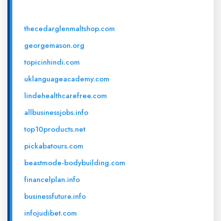
thecedarglenmaltshop.com
georgemason.org
topicinhindi.com
uklanguageacademy.com
lindehealthcarefree.com
allbusinessjobs.info
top10products.net
pickabatours.com
beastmode-bodybuilding.com
financelplan.info
businessfuture.info
infojudibet.com