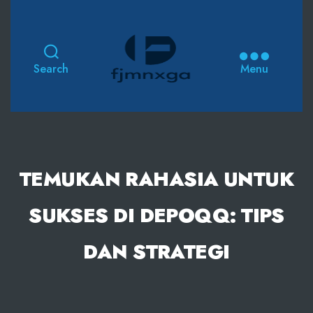
Slot
Gacor
Search
Menu
di
Situs
Judi
Terpercaya
TEMUKAN RAHASIA UNTUK
dengan
Fitur
SUKSES DI DEPOQQ: TIPS
Server
DAN STRATEGI
PKV
Games