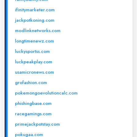
ifinitymarketer.com
jackpotkoning.com
modlinknetworks.com
longtimenewz.com
luckysportss.com
luckpeakplay.com
usamicronews.com
grofashion.com
pokemongoevolutioncalc.com
phishingbase.com
racegamings.com
primejackpotstay.com
pokugaa.com