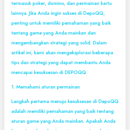
termasuk poker, domino, dan permainan kartu
lainnya. Jika Anda ingin sukses di DepoQQ,
penting untuk memiliki pemahaman yang baik
tentang game yang Anda mainkan dan
mengembangkan strategi yang solid. Dalam
artikel ini, kami akan mengeksplorasi beberapa
tips dan strategi yang dapat membantu Anda
mencapai kesuksesan di DEPOQQ.
1. Memahami aturan permainan
Langkah pertama menuju kesuksesan di DepoQQ
adalah memiliki pemahaman yang baik tentang
aturan game yang Anda mainkan. Apakah Anda