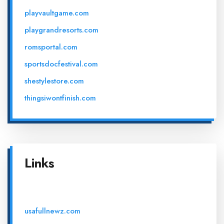
playvaultgame.com
playgrandresorts.com
romsportal.com
sportsdocfestival.com
shestylestore.com
thingsiwontfinish.com
Links
usafullnewz.com