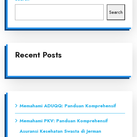
Search
Recent Posts
Memahami ADUQQ: Panduan Komprehensif
Memahami PKV: Panduan Komprehensif
Asuransi Kesehatan Swasta di Jerman