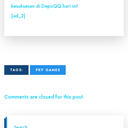
kesuksesan di DepoQQ hari ini!
[ad_2]
TAGS:
PKV GAMES
Comments are closed for this post.
Search