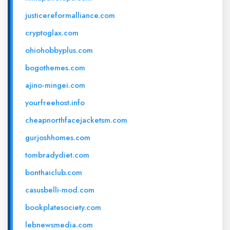
justicereformalliance.com
cryptoglax.com
ohiohobbyplus.com
bogothemes.com
ajino-mingei.com
yourfreehost.info
cheapnorthfacejacketsm.com
gurjoshhomes.com
tombradydiet.com
bonthaiclub.com
casusbelli-mod.com
bookplatesociety.com
lebnewsmedia.com