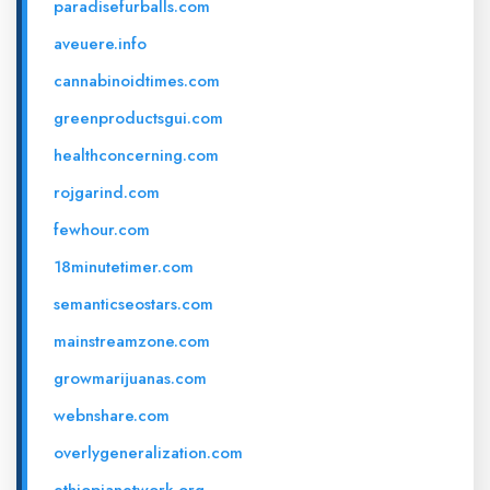
paradisefurballs.com
aveuere.info
cannabinoidtimes.com
greenproductsgui.com
healthconcerning.com
rojgarind.com
fewhour.com
18minutetimer.com
semanticseostars.com
mainstreamzone.com
growmarijuanas.com
webnshare.com
overlygeneralization.com