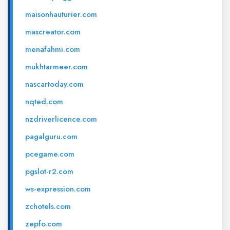
maisonhauturier.com
mascreator.com
menafahmi.com
mukhtarmeer.com
nascartoday.com
nqted.com
nzdriverlicence.com
pagalguru.com
pcegame.com
pgslot-r2.com
ws-expression.com
zchotels.com
zepfo.com