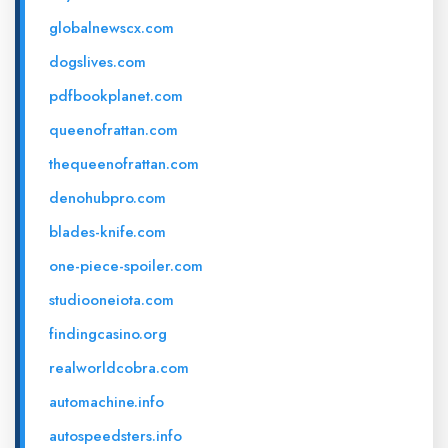
globalnewscx.com
dogslives.com
pdfbookplanet.com
queenofrattan.com
thequeenofrattan.com
denohubpro.com
blades-knife.com
one-piece-spoiler.com
studiooneiota.com
findingcasino.org
realworldcobra.com
automachine.info
autospeedsters.info