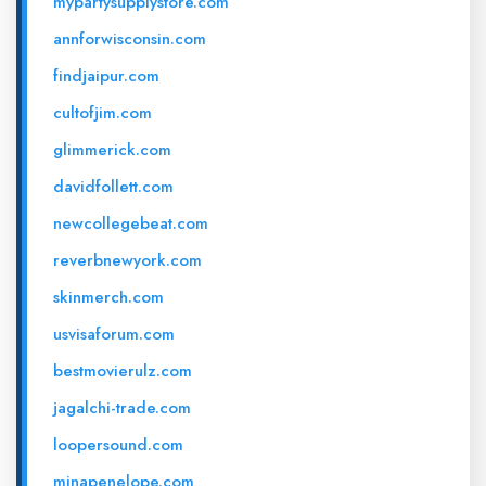
mypartysupplystore.com
annforwisconsin.com
findjaipur.com
cultofjim.com
glimmerick.com
davidfollett.com
newcollegebeat.com
reverbnewyork.com
skinmerch.com
usvisaforum.com
bestmovierulz.com
jagalchi-trade.com
loopersound.com
minapenelope.com